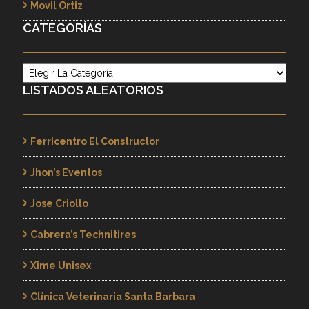
Movil Ortiz
CATEGORÍAS
Categorías
LISTADOS ALEATORIOS
Ferricentro El Constructor
Jhon’s Eventos
Jose Criollo
Cabrera’s Technitires
Xime Unisex
Clínica Veterinaria Santa Barbara