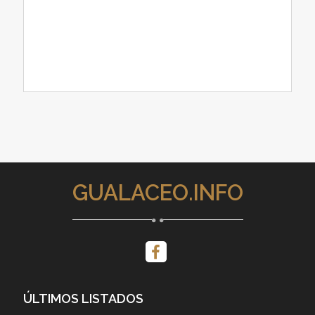
GUALACEO.INFO
ÚLTIMOS LISTADOS