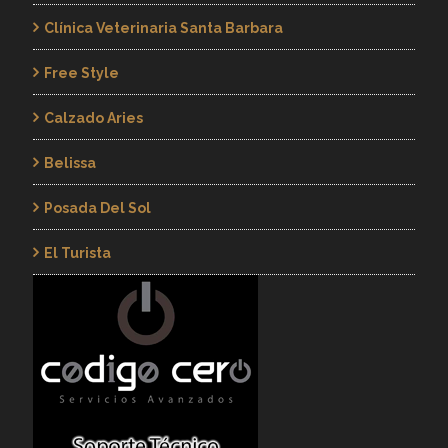
Clínica Veterinaria Santa Barbara
Free Style
Calzado Aries
Belissa
Posada Del Sol
El Turista