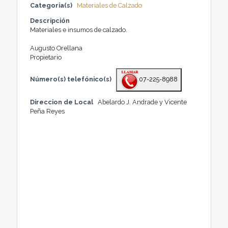
Categoria(s)
Materiales de Calzado
Descripción
Materiales e insumos de calzado.
Augusto Orellana
Propietario
Número(s) telefónico(s)
07-225-8988
Direccion de Local
Abelardo J. Andrade y Vicente
Peña Reyes