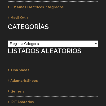
Sistemas Eléctricos Integrados
Movil Ortiz
CATEGORÍAS
Categorías
LISTADOS ALEATORIOS
Tina Shoes
Adamaris Shoes
Genesis
IRIE Aparados