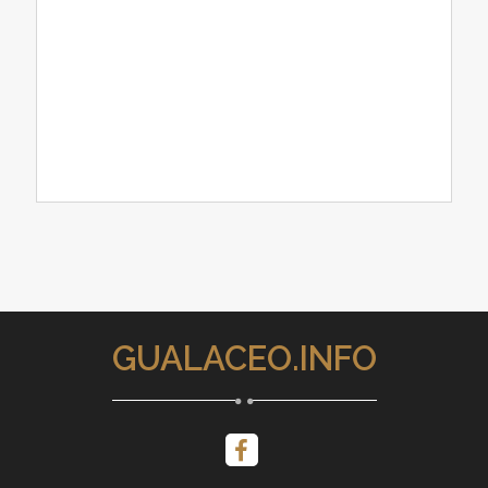
GUALACEO.INFO