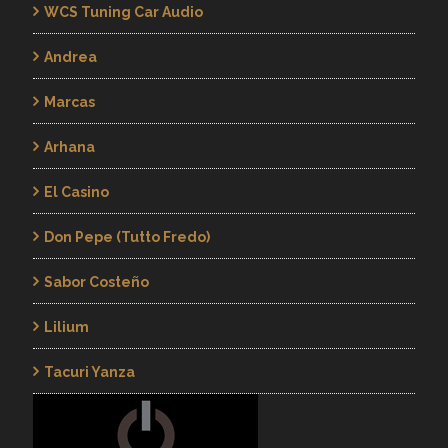
WCS Tuning Car Audio
Andrea
Marcas
Arhana
El Casino
Don Pepe (Tutto Fredo)
Sabor Costeño
Lilium
Tacuri Yanza