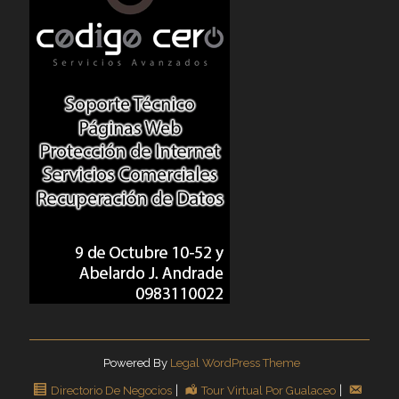
Powered By
Legal WordPress Theme
Directorio De Negocios
Tour Virtual Por Gualaceo