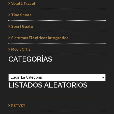
Volalá Travel
Tina Shoes
Sport Guala
Sistemas Eléctricos Integrados
Movil Ortiz
CATEGORÍAS
Categorías
LISTADOS ALEATORIOS
PETVET