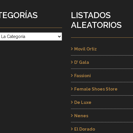
TEGORÍAS
LISTADOS
ALEATORIOS
rías
Movil Ortiz
D’ Gala
Fassioni
Female Shoes Store
De Luxe
Nenes
El Dorado