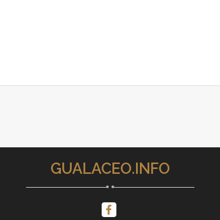
GUALACEO.INFO