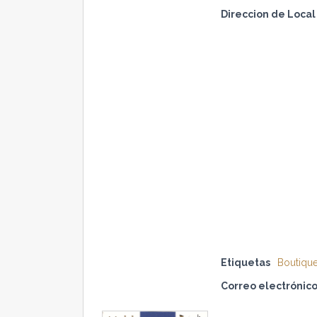
Direccion de Local
Etiquetas
Boutiqu
Correo electrónic