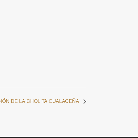
IÓN DE LA CHOLITA GUALACEÑA