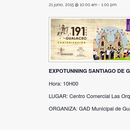
21 junio, 2015 @ 10:00 am
-
1:00 pm
EXPOTUNNING SANTIAGO DE G
Hora: 10H00
LUGAR: Centro Comercial Las Orq
ORGANIZA: GAD Municipal de Gua