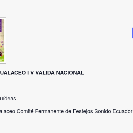
UALACEO I V VALIDA NACIONAL
uídeas
laceo Comité Permanente de Festejos Sonido Ecuador