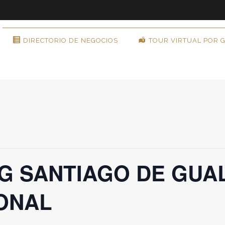
DIRECTORIO DE NEGOCIOS
TOUR VIRTUAL POR 
G SANTIAGO DE GUAL
IONAL