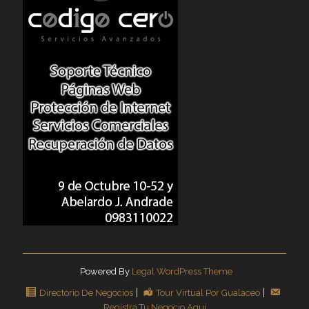
Powered By
Legal WordPress Theme
Directorio De Negocios
Tour Virtual Por Gualaceo
Registra Tu Negocio Aqui