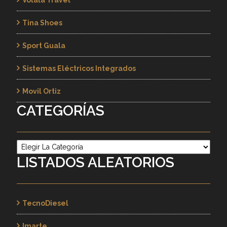
Tina Shoes
Sport Guala
Sistemas Eléctricos Integrados
Movil Ortiz
CATEGORÍAS
Categorías
LISTADOS ALEATORIOS
TecnoDiesel
Imarte