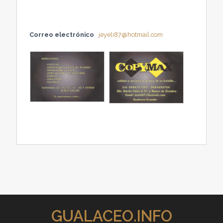
Correo electrónico
jeyeli87@hotmail.com
GUALACEO.INFO