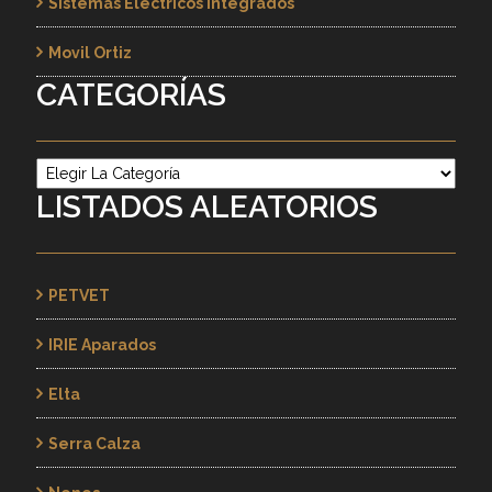
Sistemas Eléctricos Integrados
Movil Ortiz
CATEGORÍAS
Categorías
LISTADOS ALEATORIOS
PETVET
IRIE Aparados
Elta
Serra Calza