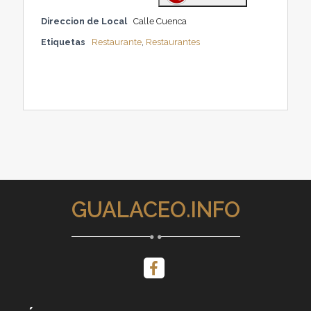
Direccion de Local
Calle Cuenca
Etiquetas
Restaurante
,
Restaurantes
GUALACEO.INFO