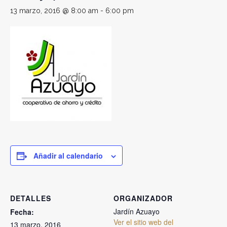
13 marzo, 2016 @ 8:00 am
-
6:00 pm
Añadir al calendario
DETALLES
ORGANIZADOR
Jardín Azuayo
Fecha:
Ver el sitio web del
13 marzo, 2016