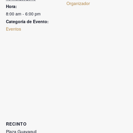
Organizador
Hora:
8:00 am - 6:00 pm
Categoría de Evento:
Eventos
RECINTO
Plaza Guayaquil