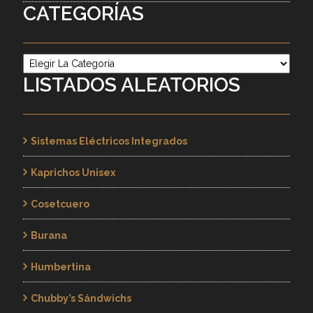
CATEGORÍAS
Categorías
LISTADOS ALEATORIOS
Sistemas Eléctricos Integrados
Kaprichos Unisex
Cosetcuero
Burana
Humbertina
Chubby’s Sándwichs