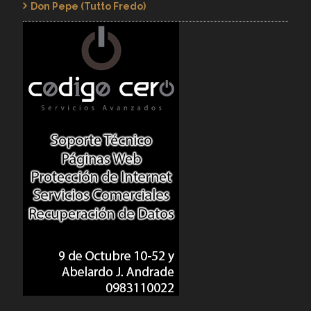
Don Pepe (Tutto Fredo)