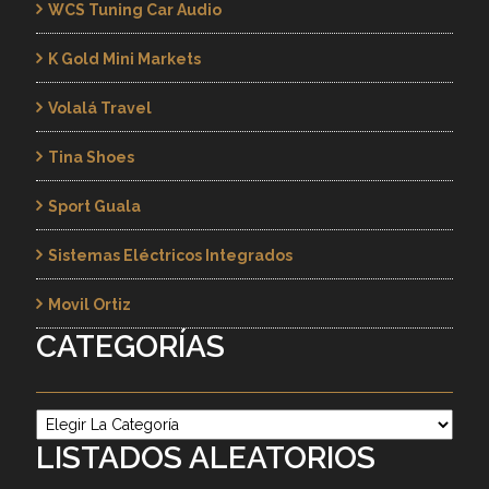
WCS Tuning Car Audio
K Gold Mini Markets
Volalá Travel
Tina Shoes
Sport Guala
Sistemas Eléctricos Integrados
Movil Ortiz
CATEGORÍAS
Categorías
LISTADOS ALEATORIOS