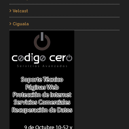
Velcast
Ciguala