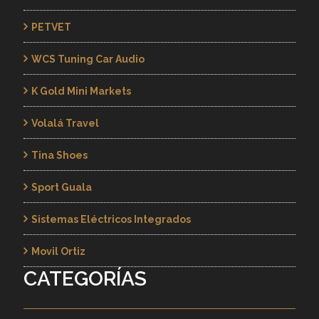
PETVET
WCS Tuning Car Audio
K Gold Mini Markets
Volalá Travel
Tina Shoes
Sport Guala
Sistemas Eléctricos Integrados
Movil Ortiz
CATEGORÍAS