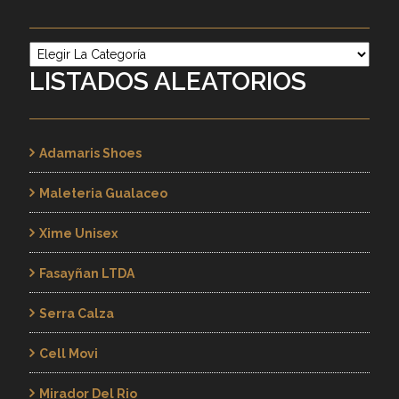
Categorías
LISTADOS ALEATORIOS
Adamaris Shoes
Maleteria Gualaceo
Xime Unisex
Fasayñan LTDA
Serra Calza
Cell Movi
Mirador Del Rio