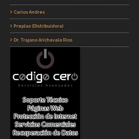
Carlos Andres
Preplas (Distribuidora)
Dr. Trajano Arichavala Ríos