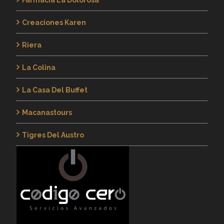
Creaciones Karen
Riera
La Colina
La Casa Del Buffet
Macanastours
Tigres Del Austro