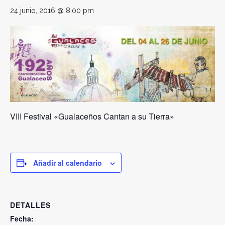
24 junio, 2016 @ 8:00 pm
VIII Festival «Gualaceños Cantan a su Tierra»
Añadir al calendario
DETALLES
Fecha: