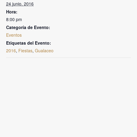
24 junio, 2016
Hora:
8:00 pm
Categoría de Evento:
Eventos
Etiquetas del Evento:
2016
,
Fiestas
,
Gualaceo