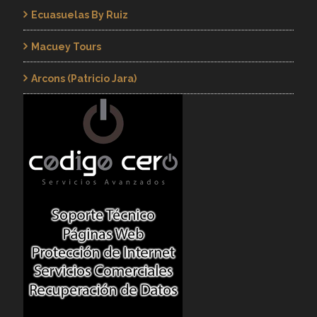
Ecuasuelas By Ruiz
Macuey Tours
Arcons (Patricio Jara)