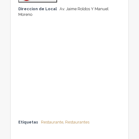
Direccion de Local
Av. Jaime Roldos Y Manuel
Moreno
Etiquetas
Restaurante
,
Restaurantes