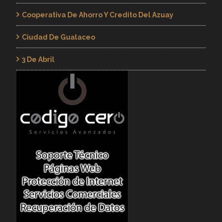
Cooperativa De Ahorro Y Credito Del Azuay
Ciudad De Gualaceo
3 De Abril