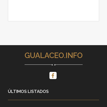
GUALACEO.INFO
ÚLTIMOS LISTADOS