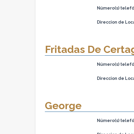
Número(s) telefó
Direccion de Loc
Fritadas De Certa
Número(s) telefó
Direccion de Loc
George
Número(s) telefó