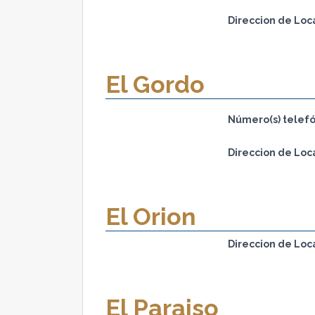
Direccion de Loc
El Gordo
Número(s) telefó
Direccion de Loc
El Orion
Direccion de Loc
El Paraiso