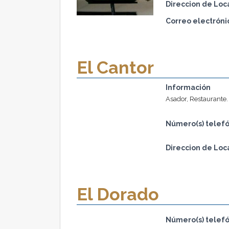
Direccion de Loc
Correo electróni
El Cantor
Información
Asador, Restaurante.
Número(s) telefó
Direccion de Loc
El Dorado
Número(s) telefó