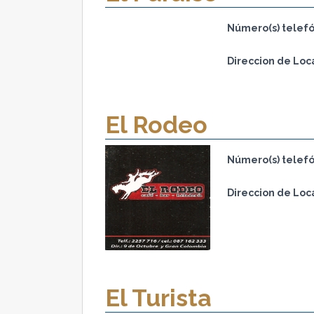
Número(s) telefó
Direccion de Loc
El Rodeo
Número(s) telefó
Direccion de Loc
El Turista