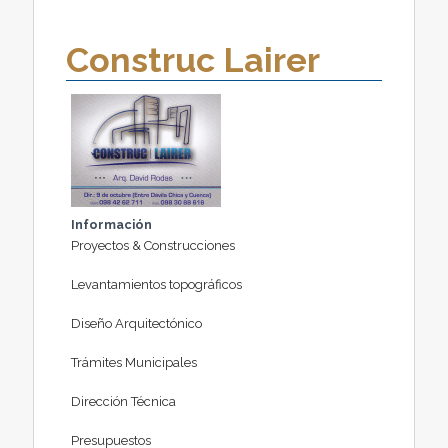
Construc Lairer
Información
Proyectos & Construcciones
Levantamientos topográficos
Diseño Arquitectónico
Trámites Municipales
Dirección Técnica
Presupuestos