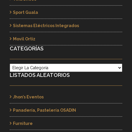
Sport Guala
Sistemas Eléctricos Integrados
Movil Ortiz
CATEGORÍAS
Categorías
LISTADOS ALEATORIOS
Jhon’s Eventos
Panadería, Pastelería OSADIN
Furniture