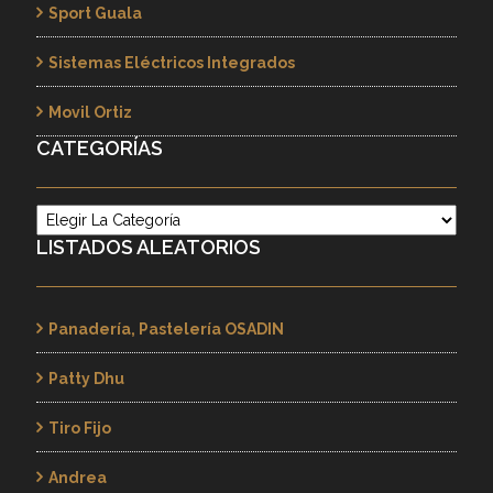
Sport Guala
Sistemas Eléctricos Integrados
Movil Ortiz
CATEGORÍAS
Categorías
LISTADOS ALEATORIOS
Panadería, Pastelería OSADIN
Patty Dhu
Tiro Fijo
Andrea