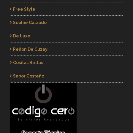
Free Style
Sophie Calzado
De Luxe
Peñon De Cuzay
Cositas Bellas
Sabor Costeño