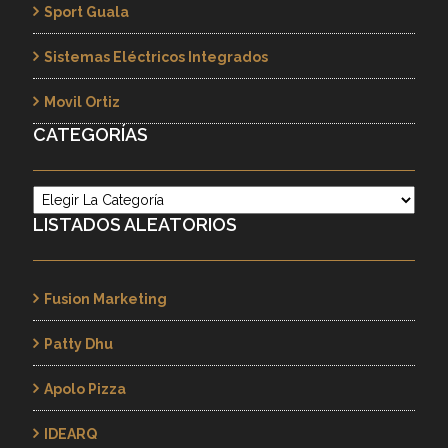
Sport Guala
Sistemas Eléctricos Integrados
Movil Ortiz
CATEGORÍAS
Categorías
LISTADOS ALEATORIOS
Fusion Marketing
Patty Dhu
Apolo Pizza
IDEARQ