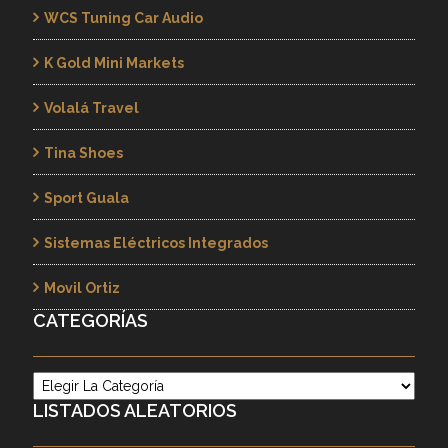
WCS Tuning Car Audio
K Gold Mini Markets
Volalá Travel
Tina Shoes
Sport Guala
Sistemas Eléctricos Integrados
Movil Ortiz
CATEGORÍAS
Categorías
LISTADOS ALEATORIOS