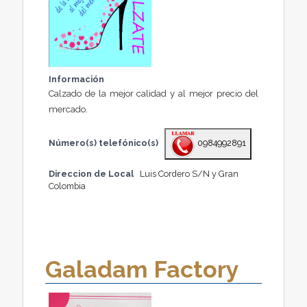
Información
Calzado de la mejor calidad y al mejor precio del
mercado.
Número(s) telefónico(s)
0984992891
Direccion de Local
Luis Cordero S/N y Gran
Colombia
Galadam Factory