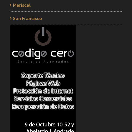
Mariscal
San Francisco