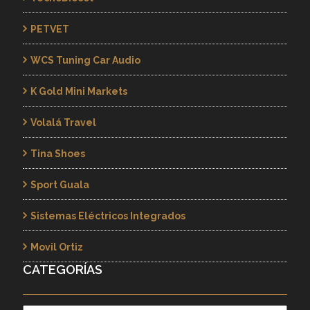
PETVET
WCS Tuning Car Audio
K Gold Mini Markets
Volalá Travel
Tina Shoes
Sport Guala
Sistemas Eléctricos Integrados
Movil Ortiz
CATEGORÍAS